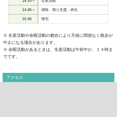
14:10～
生産活動
14:45～
掃除、帰り支度、終礼
15:30
帰宅
※ 生産活動や余暇活動の都合により天候に関係なく散歩が
中止になる場合があります。
※ 余暇活動があるときは、生産活動は午前中か、１４時ま
でです。
アクセス