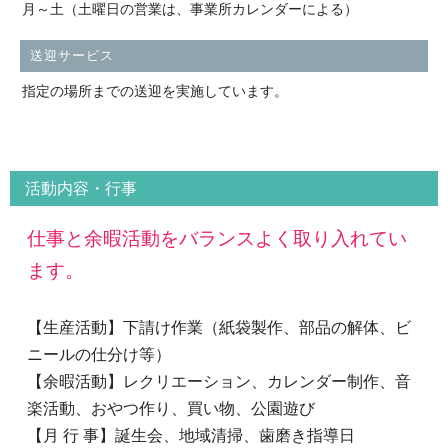
月～土（土曜日の営業は、事業所カレンダーによる）
送迎サービス
指定の場所までの送迎を実施しています。
活動内容・行事
仕事と余暇活動をバランスよく取り入れてい
ます。
【生産活動】下請け作業（紙袋製作、部品の解体、ビ
ニールの仕分け等）
【余暇活動】レクリエーション、カレンダー制作、音
楽活動、おやつ作り、買い物、公園遊び
【月 行 事】誕生会、地域清掃、歯磨き指導日