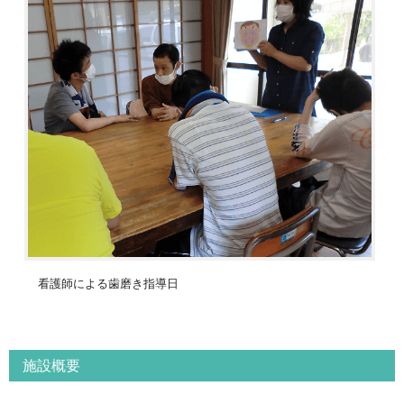
看護師による歯磨き指導日
施設概要