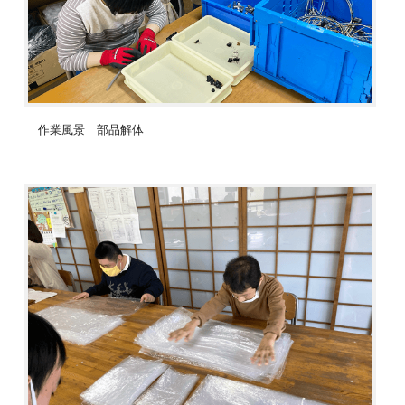
作業風景 部品解体