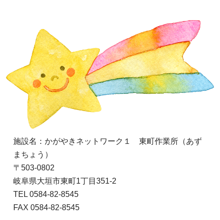
施設名：かがやきネットワーク１ 東町作業所（あず
まちょう）
〒503-0802
岐阜県大垣市東町1丁目351-2
TEL 0584-82-8545
FAX 0584-82-8545